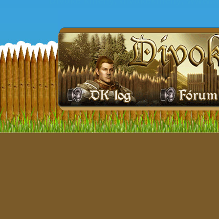
Divoké kmeny, divokekmeny, www.d