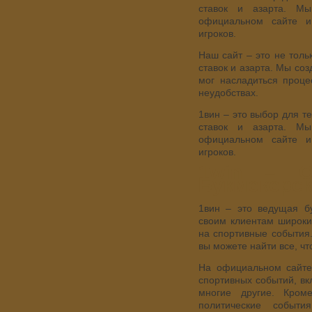
ставок и азарта. М
официальном сайте и
игроков.
Наш сайт – это не толь
ставок и азарта. Мы соз
мог насладиться проце
неудобствах.
1вин – это выбор для т
ставок и азарта. М
официальном сайте и
игроков.
1win – О
Букмекерск
1вин – это ведущая бу
своим клиентам широкий
на спортивные события.
вы можете найти все, чт
На официальном сайте
спортивных событий, вк
многие другие. Кром
политические событи