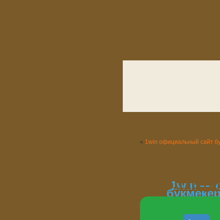
«
1win официальный сайт бу
1win оф
букмеке
1вин.116 (2)
1win — 
букмеке