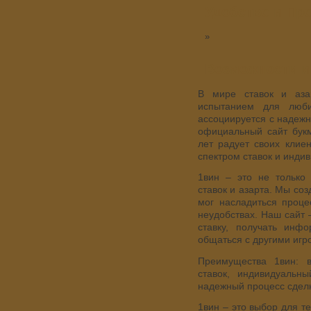
Удобство и Пр
Возможности и
В мире ставок и аза
испытанием для люби
ассоциируется с надежн
официальный сайт букм
лет радует своих клие
спектром ставок и инди
1вин – это не только 
ставок и азарта. Мы соз
мог насладиться проце
неудобствах. Наш сайт 
ставку, получать инф
общаться с другими игр
Преимущества 1вин: 
ставок, индивидуальн
надежный процесс сделк
1вин – это выбор для т