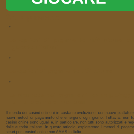
Содержимое
Le opzioni di pagamento piÃ¹ sicure per
giocatori italiani
Le opzioni di pagamento piÃ¹ sicure
La sicurezza dei pagamenti: come protegg
la tua identità e i tuoi dati
Il mondo dei casinò online è in costante evoluzione, con nuove piattafor
nuovi metodi di pagamento che emergono ogni giorno. Tuttavia, non tut
casinò online sono uguali e, in particolare, non tutti sono autorizzati e rego
dalle autorità italiane. In questo articolo, esploreremo i metodi di pagam
sicuri per i casinò online non AAMS in Italia.