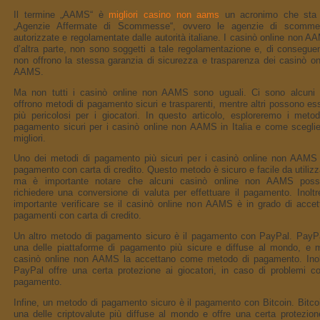
Il termine „AAMS“ è
migliori casino non aams
un acronimo che sta 
„Agenzie Affermate di Scommesse“, ovvero le agenzie di scomme
autorizzate e regolamentate dalle autorità italiane. I casinò online non A
d’altra parte, non sono soggetti a tale regolamentazione e, di consegue
non offrono la stessa garanzia di sicurezza e trasparenza dei casinò on
AAMS.
Ma non tutti i casinò online non AAMS sono uguali. Ci sono alcuni
offrono metodi di pagamento sicuri e trasparenti, mentre altri possono es
più pericolosi per i giocatori. In questo articolo, esploreremo i metod
pagamento sicuri per i casinò online non AAMS in Italia e come sceglie
migliori.
Uno dei metodi di pagamento più sicuri per i casinò online non AAMS 
pagamento con carta di credito. Questo metodo è sicuro e facile da utilizz
ma è importante notare che alcuni casinò online non AAMS poss
richiedere una conversione di valuta per effettuare il pagamento. Inoltr
importante verificare se il casinò online non AAMS è in grado di accet
pagamenti con carta di credito.
Un altro metodo di pagamento sicuro è il pagamento con PayPal. PayP
una delle piattaforme di pagamento più sicure e diffuse al mondo, e m
casinò online non AAMS la accettano come metodo di pagamento. Inol
PayPal offre una certa protezione ai giocatori, in caso di problemi co
pagamento.
Infine, un metodo di pagamento sicuro è il pagamento con Bitcoin. Bitco
una delle criptovalute più diffuse al mondo e offre una certa protezion