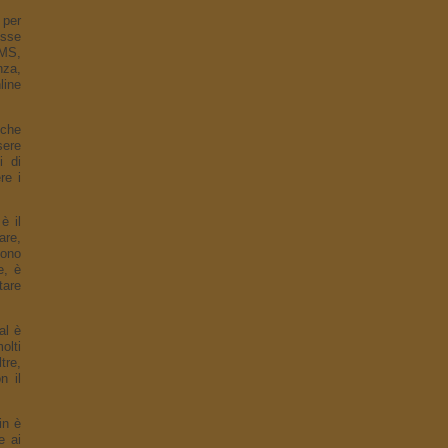
per
sse
AMS,
nza,
line
 che
sere
i di
re i
è il
are,
ono
e, è
tare
al è
olti
tre,
n il
in è
e ai