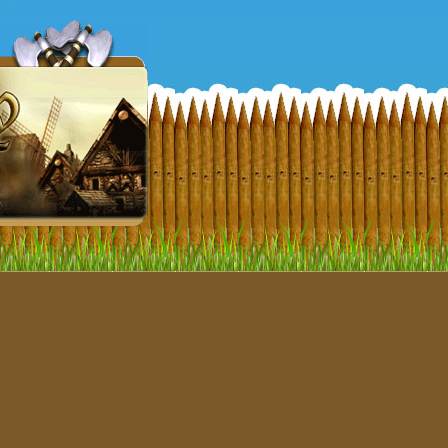
ny.cz