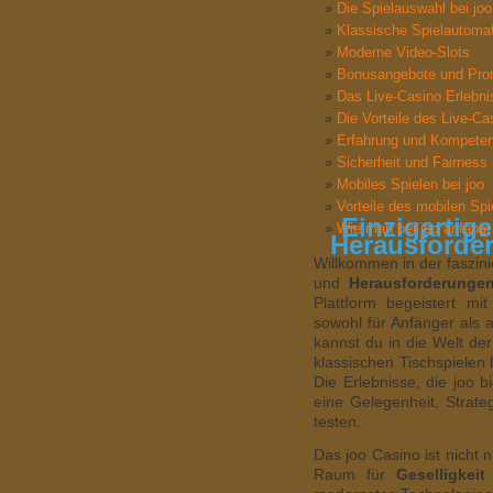
Die Spielauswahl bei joo
Klassische Spielautoma
Moderne Video-Slots
Bonusangebote und Pro
Das Live-Casino Erlebni
Die Vorteile des Live-Ca
Erfahrung und Kompeten
Sicherheit und Fairness 
Mobiles Spielen bei joo
Vorteile des mobilen Spi
Einzigartig
Wie man bei joo anfängt
Herausforde
Willkommen in der faszin
und
Herausforderunge
Plattform begeistert mit
sowohl für Anfänger als a
kannst du in die Welt der
klassischen Tischspielen
Die Erlebnisse, die joo 
eine Gelegenheit, Strate
testen.
Das joo Casino ist nicht 
Raum für
Geselligkeit