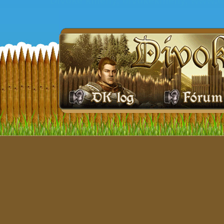
Divoké kmeny, divokekmeny, www.d