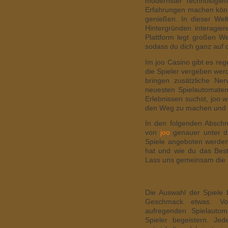
modernster Technologien 
Erfahrungen machen könne
genießen. In dieser Wel
Hintergründen interagie
Plattform legt großen We
sodass du dich ganz auf d
Im joo Casino gibt es re
die Spieler vergeben wer
bringen zusätzliche Ner
neuesten Spielautomaten,
Erlebnissen suchst, joo w
den Weg zu machen und 
In den folgenden Abschn
von
joo
genauer unter d
Spiele angeboten werden
hat und wie du das Best
Lass uns gemeinsam die 
Die Spielau
Die Auswahl der Spiele b
Geschmack etwas. Von
aufregenden Spielautom
Spieler begeistern. Je