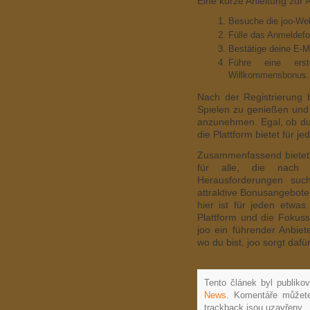
Eine kurze Anleitung zur
Besuche die joo-Webs
Fülle das Anmeldefor
Bestätige deine E-Ma
Führe eine ers
Willkommensbonus.
Nach der Registrierung 
Spielen zu genießen und
anzunehmen. Egal, ob du 
die Plattform bietet für j
Zusammenfassend bietet j
für alle, die nach 
Herausforderungen such
attraktive Bonusangebote
hier ist für jeden etwa
Plattform und die Fokuss
joo ein führender Anbiet
wo du bist, joo sorgt daf
Tento článek byl publiko
News
. Komentáře můžet
trackback jsou uzavřeny.