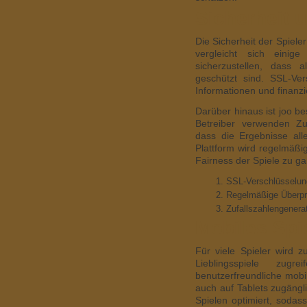
Sicherheit u
Die Sicherheit der Spieler
vergleicht sich einig
sicherzustellen, dass 
geschützt sind. SSL-Ver
Informationen und finanzie
Darüber hinaus ist joo bes
Betreiber verwenden Zuf
dass die Ergebnisse all
Plattform wird regelmäßi
Fairness der Spiele zu ga
SSL-Verschlüsselun
Regelmäßige Überpr
Zufallszahlengenerat
Mobiles Spi
Für viele Spieler wird 
Lieblingsspiele zu
benutzerfreundliche mobi
auch auf Tablets zugängli
Spielen optimiert, soda