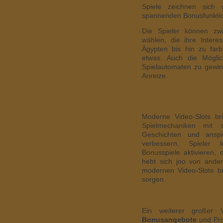
Spiele zeichnen sich 
spannenden Bonusfunkti
Die Spieler können zw
wählen, die ihre Inter
Ägypten bis hin zu far
etwas. Auch die Möglich
Spielautomaten zu gewinn
Anreize.
Moderne Video-S
Moderne Video-Slots br
Spielmechaniken mit s
Geschichten und anspr
verbessern. Spieler 
Bonusspiele aktivieren,
hebt sich joo von ander
modernen Video-Slots bi
sorgen.
Bonusangeb
Ein weiterer großer V
Bonusangebote
und Pro