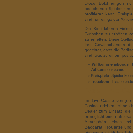
Diese Belohnungen ri
bestehende Spieler, um s
profitieren kann. Freisp
sind nur einige der Aktione
Die Boni können vielseit
Guthaben zu erhöhen ode
zu erhalten. Diese Stell
ihre Gewinnchancen deu
geachtet, dass die Beding
sind, was zu einem positiv
Willkommensbonus
: 
Willkommensbonus.
Freispiele
: Spieler könn
Treueboni
: Existierend
Das Live-Ca
Im Live-Casino von joo 
Casino erleben, ohne d
Dealer zum Einsatz, die i
ermöglicht eine nahtlose
Atmosphäre eines ech
Baccarat
,
Roulette
un
ein unvergleichliches Erle