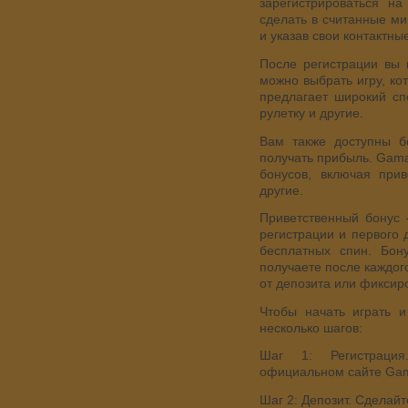
зарегистрироваться н
сделать в считанные ми
и указав свои контактны
После регистрации вы п
можно выбрать игру, ко
предлагает широкий спе
рулетку и другие.
Вам также доступны бо
получать прибыль. Gama
бонусов, включая прив
другие.
Приветственный бонус 
регистрации и первого 
бесплатных спин. Бон
получаете после каждог
от депозита или фиксир
Чтобы начать играть и
несколько шагов:
Шаг 1: Регистрация
официальном сайте Gama
Шаг 2: Депозит. Сделайт