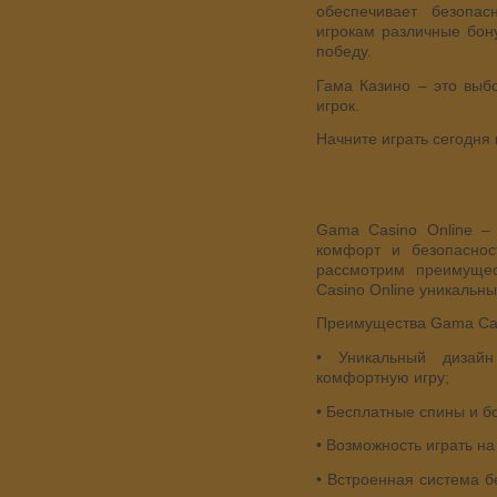
обеспечивает безопас
игрокам различные бон
победу.
Гама Казино – это выб
игрок.
Начните играть сегодня
Преимущ
Gama Casin
Gama Casino Online –
комфорт и безопаснос
рассмотрим преимуще
Casino Online уникальн
Преимущества Gama Cas
• Уникальный дизайн
комфортную игру;
• Бесплатные спины и б
• Возможность играть на
• Встроенная система б