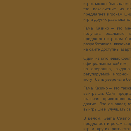
игрок может быть сложн
это исключение из п
предлагает игрокам шир
игр и других развлекател
Гама Казино – это мес
получать реальные 
предлагает игрокам бо
разработчиков, включая 
на сайте доступны азарт
Один из ключевых факт
официальным сайтом, –
на операцию, выдана 
регулируемой игорной 
могут быть уверены в бе
Гама Казино – это такж
выигрыши. Сайт предла
включая приветствен
другие. Это означает, 
выигрыши и улучшать св
В целом, Gama Casino 
предлагает игрокам шир
игр и других развлека