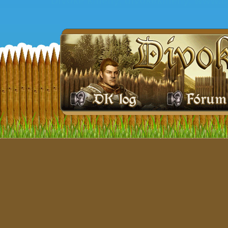
Divoké kmeny, divokekmeny, www.d