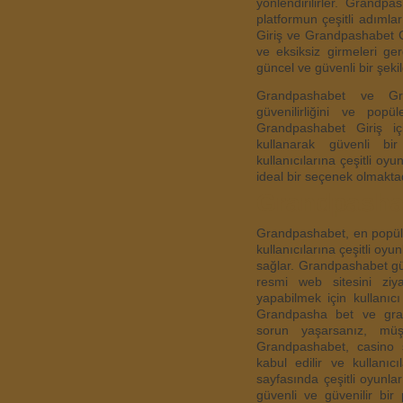
yönlendirilirler. Grandp
platformun çeşitli adımlar
Giriş ve Grandpashabet Gir
ve eksiksiz girmeleri ge
güncel ve güvenli bir şekil
Grandpashabet ve Gra
güvenilirliğini ve popü
Grandpashabet Giriş içi
kullanarak güvenli bir
kullanıcılarına çeşitli oyu
ideal bir seçenek olmaktad
Grandpasha
Grandpashabet, en popüle
kullanıcılarına çeşitli oy
sağlar. Grandpashabet g
resmi web sitesini ziya
yapabilmek için kullanıc
Grandpasha bet ve gran
sorun yaşarsanız, müşte
Grandpashabet, casino s
kabul edilir ve kullanıc
sayfasında çeşitli oyunl
güvenli ve güvenilir bir 