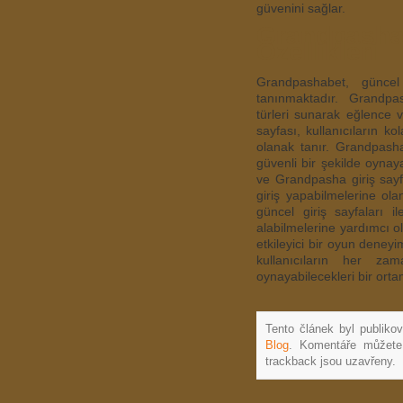
güvenini sağlar.
Grandpas
Özellikleri
Grandpashabet, güncel
tanınmaktadır. Grandpas
türleri sunarak eğlence 
sayfası, kullanıcıların ko
olanak tanır. Grandpasha
güvenli bir şekilde oynay
ve Grandpasha giriş sayfal
giriş yapabilmelerine ol
güncel giriş sayfaları 
alabilmelerine yardımcı o
etkileyici bir oyun deney
kullanıcıların her z
oynayabilecekleri bir orta
Tento článek byl publiko
Blog
. Komentáře můžete
trackback jsou uzavřeny.