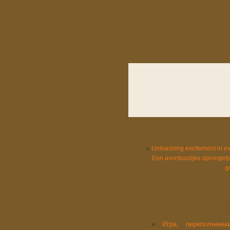
«
Unleashing excitement in ev
Een avontuurlijke sprongetj
g
Игра, 
эмоциями,
может обе
изменить в
Игра, переполнен