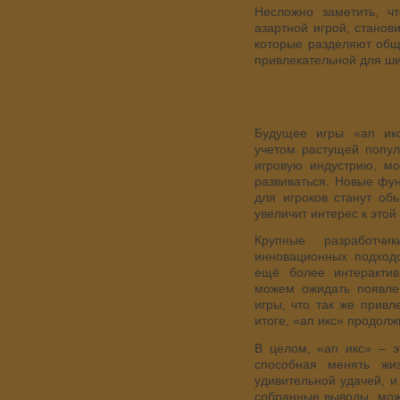
Несложно заметить, чт
азартной игрой, станов
которые разделяют общ
привлекательной для ши
Будущее игры «
Будущее игры «ап ик
учетом растущей попул
игровую индустрию, мо
развиваться. Новые фу
для игроков станут об
увеличит интерес к этой 
Крупные разработч
инновационных подходо
ещё более интеракти
можем ожидать появле
игры, что так же привл
итоге, «ап икс» продолж
В целом, «ап икс» – э
способная менять жи
удивительной удачей, и
собранные выводы, можн