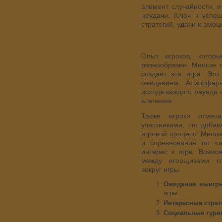
элемент случайности, 
неудачи. Ключ к успе
стратегий, удачи и эмоц
Опыт игрок
Опыт игроков, котор
разнообразен. Многие 
создаёт эта игра. Это
ожиданием. Атмосфера
исхода каждого раунда 
влечения.
Также игроки отмеч
участниками, что доба
игровой процесс. Многи
и соревнования по «
интерес к игре. Возмо
между игорщиками сп
вокруг игры.
Ожидание выигр
игры.
Интересные страт
Социальные тур