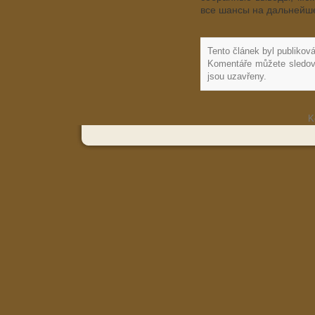
все шансы на дальнейше
Tento článek byl publiková
Komentáře můžete sledov
jsou uzavřeny.
K