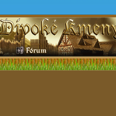
ivokekmeny, www.divokekmeny.cz, divoke kme