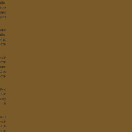
йн-
этом
 оно
щет
вано
айн-
гр,
рать
ный
ости
ение
 Это
ости
аммы
ные
мму
ы и
щет
ный
сы и
орые