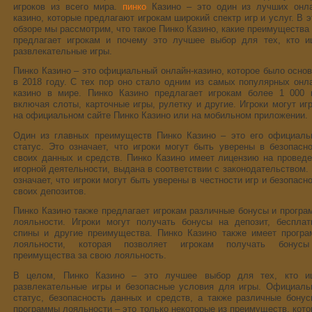
игроков из всего мира.
пинко
Казино – это один из лучших онла
казино, которые предлагают игрокам широкий спектр игр и услуг. В 
обзоре мы рассмотрим, что такое Пинко Казино, какие преимущества
предлагает игрокам и почему это лучшее выбор для тех, кто и
развлекательные игры.
Пинко Казино – это официальный онлайн-казино, которое было осно
в 2018 году. С тех пор оно стало одним из самых популярных онл
казино в мире. Пинко Казино предлагает игрокам более 1 000 и
включая слоты, карточные игры, рулетку и другие. Игроки могут иг
на официальном сайте Пинко Казино или на мобильном приложении.
Один из главных преимуществ Пинко Казино – это его официаль
статус. Это означает, что игроки могут быть уверены в безопасн
своих данных и средств. Пинко Казино имеет лицензию на провед
игорной деятельности, выдана в соответствии с законодательством.
означает, что игроки могут быть уверены в честности игр и безопасн
своих депозитов.
Пинко Казино также предлагает игрокам различные бонусы и прогр
лояльности. Игроки могут получать бонусы на депозит, бесплат
спины и другие преимущества. Пинко Казино также имеет програ
лояльности, которая позволяет игрокам получать бонус
преимущества за свою лояльность.
В целом, Пинко Казино – это лучшее выбор для тех, кто и
развлекательные игры и безопасные условия для игры. Официаль
статус, безопасность данных и средств, а также различные бону
программы лояльности – это только некоторые из преимуществ, кот