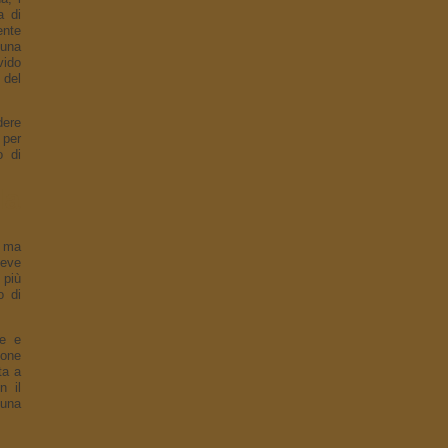
a di
ente
 una
vido
 del
dere
 per
o di
la
e ma
deve
 più
o di
re e
ione
ta a
n il
 una