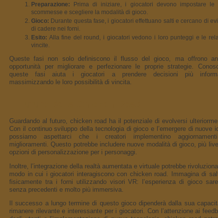
Preparazione:
Prima di iniziare, i giocatori devono impostare le 
scommesse e scegliere la modalità di gioco.
Gioco:
Durante questa fase, i giocatori effettuano salti e cercano di evi
di cadere nei forni.
Esito:
Alla fine del round, i giocatori vedono i loro punteggi e le rela
vincite.
Queste fasi non solo definiscono il flusso del gioco, ma offrono a
opportunità per migliorare e perfezionare le proprie strategie. Conos
queste fasi aiuta i giocatori a prendere decisioni più inform
massimizzando le loro possibilità di vincita.
Il Futuro della Chicken Road
Guardando al futuro, chicken road ha il potenziale di evolversi ulteriorme
Con il continuo sviluppo della tecnologia di gioco e l’emergere di nuove i
possiamo aspettarci che i creatori implementino aggiornament
miglioramenti. Questo potrebbe includere nuove modalità di gioco, più livel
opzioni di personalizzazione per i personaggi.
Inoltre, l’integrazione della realtà aumentata e virtuale potrebbe rivoluzionar
modo in cui i giocatori interagiscono con chicken road. Immagina di sal
fisicamente tra i forni utilizzando visori VR: l’esperienza di gioco sar
senza precedenti e molto più immersiva.
Il successo a lungo termine di questo gioco dipenderà dalla sua capacit
rimanere rilevante e interessante per i giocatori. Con l’attenzione ai feed