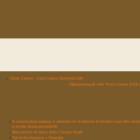
«
7Slots Casino – Canl Casino Deneyimi.200
– Официальный сайт Pinco Casino.4169 (
In unavventura audace, 
cammino tra le fiamme 
chicken road offre emozioni
vincite senza prece
In unavventura audace, il cammino tra le fiamme di chicken road offre emoz
e vincite senza precedenti!
Meccaniche di Gioco della Chicken Road
Tipi di Scommesse e Strategie