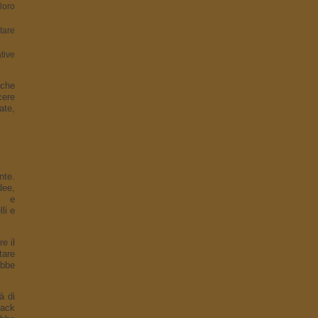
loro
tare
tive
nche
cere
ate,
nte.
dee,
i e
li e
e il
tare
ebbe
à di
back