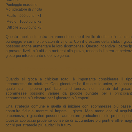
Difficoltà
Punteggio massimo
Moltiplicatore di vincita
Facile
500 punti
x1
Medio
1000 punti
x2
Difficile
2000 punti
x3
Questa tabella dimostra chiaramente come il livello di difficoltà influisca
punteggio e sui moltiplicatori di vincita. Con il crescere della sfida, i gioca
possono anche aumentare le loro ricompense. Questo incentiva i partecip
a provare livelli più alti e a mettersi alla prova, rendendo l’intera esperienz
gioco più interessante e coinvolgente.
Tipi di Scommesse e Strategie
Quando si gioca a chicken road, è importante considerare il tip
scommesse da adottare. Ogni giocatore ha il suo stile unico, e riconos
quale sia il proprio può fare la differenza nei risultati del gioco
scommesse possono variare da piccole puntate per i principian
scommesse più elevate per i giocatori più esperti.
Una strategia comune è quella di iniziare con scommesse più basse
costruire fiducia mentre si impara il gioco. Man mano che si acquis
esperienza, i giocatori possono aumentare gradualmente le proprie punt
Questo approccio prudente consente di accumulare più punti e offre magg
occhi per strategie più audaci in futuro.