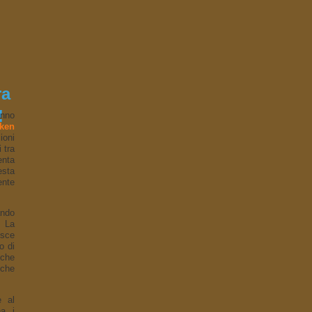
ra
!
anno
cken
ioni
 tra
enta
esta
ente
ando
. La
isce
o di
nche
 che
e al
a, i