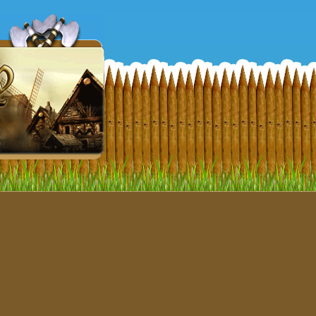
ny.cz