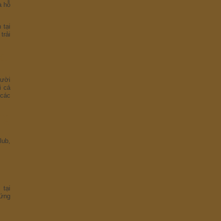
à hỗ
 tại
trải
ại
gười
i cá
 các
ng
lub,
tại
 ứng