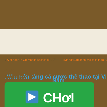
«
Slot Sites in GB Mobile Access.831 (2)
IWin Vit Nam tr chi v c cc th thao.
IWin nn tng c cc th thao ti V
Nam.923
IWin nền tảng cá cược thể thao tại Vi
Nam
CHơI