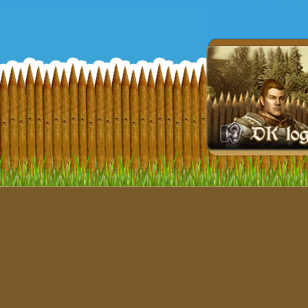
Divoké kmeny, d