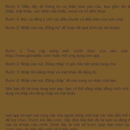
Bước 3: Điền đầy đủ thông tin cá nhân theo yêu cầu, bao gồm tên 
nhập, mật khẩu, xác nhận mật khẩu, email và số điện thoại.
Bước 4: Đọc và đồng ý với các điều khoản và điều kiện của iwin club.
Bước 5: Nhấp vào nút „Đăng ký“ để hoàn tất quá trình tạo tài khoản.
Đăng nhập vào iwin club
Bước 1: Truy cập trang web chính thức của iwin club 
https://www.getraddle.com/ hoặc mở ứng dụng iwin app.
Bước 2: Nhấp vào nút „Đăng nhập“ ở góc trên bên phải trang chủ.
Bước 3: Nhập tên đăng nhập và mật khẩu đã đăng ký.
Bước 4: Nhấp vào nút „Đăng nhập“ để vào trang cá nhân của bạn.
Nếu bạn đã tải ứng dụng iwin app, bạn có thể đăng nhập bằng cách mở
dụng và nhập tên đăng nhập và mật khẩu.
Chọn và đặt cược vào các tr
đấu
iwin app và iwin net cung cấp cho người dùng một loạt các trận đấu thể 
để lựa chọn. Trước khi đặt cược, hãy đảm bảo bạn đã tải iwin và đăng 
vào tài khoản của mình. Dưới đây là một số bước giúp bạn chọn và
cược vào các trận đấu một cách hiệu quả: