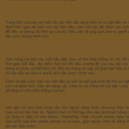
1. Xem xét các trận đấu
Trang chủ của iwin net hiển thị các trận đấu đang diễn ra và sắp diễn ra.
dành thời gian để xem xét các trận đấu, xem xét các đội tham gia, lịc
đối đầu và phong độ hiện tại của họ. Điều này sẽ giúp bạn đưa ra quyết 
đặt cược thông minh hơn.
2. Đọc thông tin về trận đấu
Trên trang chi tiết của mỗi trận đấu, bạn sẽ tìm thấy thông tin chi tiết
thời gian bắt đầu, địa điểm, lịch sử đối đầu, phong độ của các đội, và
thông tin khác có thể hữu ích. Đọc kỹ thông tin này sẽ giúp bạn hiểu rõ
về trận đấu và đưa ra quyết định đặt cược chính xác.
Chọn và đặt cược vào các trận đấu tại iwin là một quá trình đòi hỏi sự ng
cứu và phân tích. Hãy tận dụng các công cụ và thông tin mà iwin cung
để tăng cơ hội chiến thắng của bạn.
Thanh toán và rút tiền
iwin app và iwin club cung cấp cho người dùng nhiều phương thức t
toán và rút tiền tiện lợi. Người chơi có thể nạp tiền vào tài khoản bằng 
sử dụng ví điện tử như Momo, ViettelPay, hoặc chuyển khoản ngân h
Quá trình nạp tiền nhanh chóng và an toàn, giúp người chơi dễ dàng 
gia các trận cược.