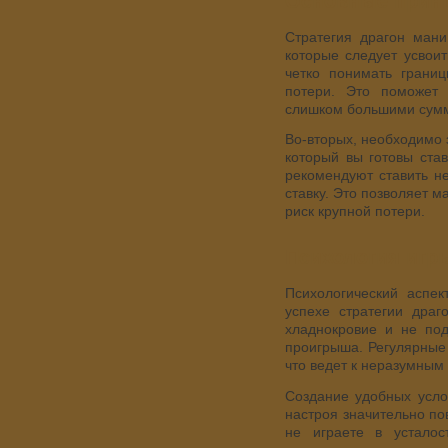
Основные принц
Стратегия драгон мани
которые следует усвоит
четко понимать границ
потери. Это поможет и
слишком большими сумм
Во-вторых, необходимо 
который вы готовы став
рекомендуют ставить н
ставку. Это позволяет 
риск крупной потери.
Психология игр
Психологический аспек
успехе стратегии драг
хладнокровие и не под
проигрыша. Регулярные 
что ведет к неразумным
Создание удобных усло
настроя значительно по
не играете в усталос