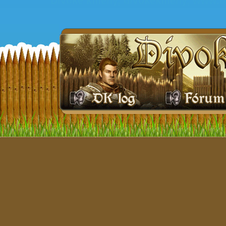
Divoké kmeny, divokekmeny, www.d