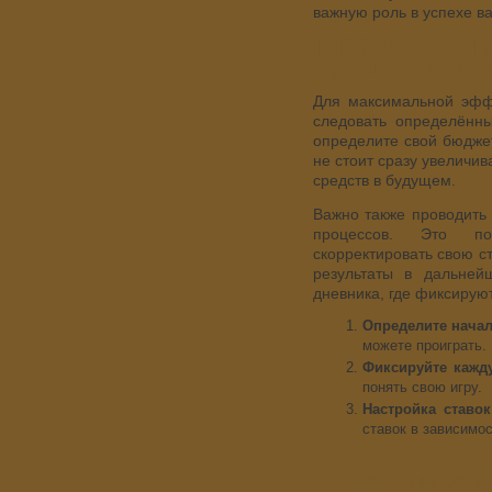
важную роль в успехе в
Практич
драгон ман
Для максимальной эффе
следовать определённы
определите свой бюдже
не стоит сразу увеличив
средств в будущем.
Важно также проводить
процессов. Это по
скорректировать свою с
результаты в дальней
дневника, где фиксируют
Определите нача
можете проиграть.
Фиксируйте кажд
понять свою игру.
Настройка ставок
ставок в зависимос
Эффективное у