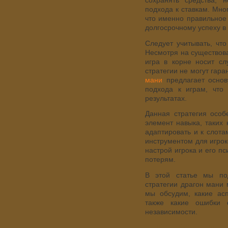
сохранять средства, 
подхода к ставкам. Мно
что именно правильное
долгосрочному успеху в 
Следует учитывать, что
Несмотря на существова
игра в корне носит сл
стратегии не могут гар
мани
предлагает основ
подхода к играм, что 
результатах.
Данная стратегия особе
элемент навыка, таких 
адаптировать и к слота
инструментом для игрок
настрой игрока и его п
потерям.
В этой статье мы по
стратегии драгон мани 
мы обсудим, какие асп
также какие ошибки 
независимости.
Что такое 