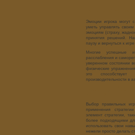
Регулирование 
Эмоции игрока могут с
уметь управлять своим
эмоциям (страху, жадно
принятия решений. На
паузу и вернуться к игр
Многие успешные иг
расслабления и саморег
уверенном состоянии в
физические упражнения
это способствует
производительности в аз
Как выбра
мани?
Выбор правильных иг
применения стратегии
элемент стратегии, так
более подходящими для
использовать свои нав
нежели просто делать ст