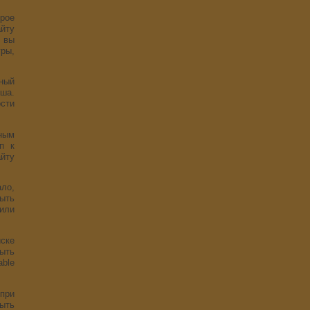
рое
йту
о вы
ры,
ный
ыша.
ости
ьным
п к
айту
ло,
ыть
или
ске
ыть
ble
при
быть