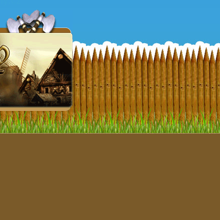
ny.cz