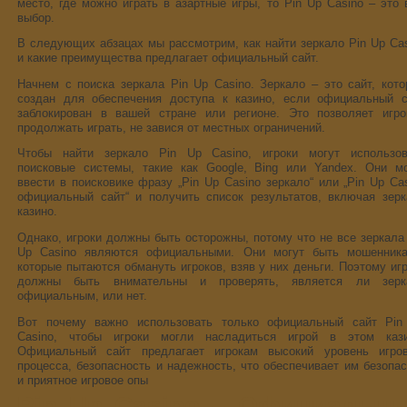
место, где можно играть в азартные игры, то Pin Up Casino – это
выбор.
В следующих абзацах мы рассмотрим, как найти зеркало Pin Up Ca
и какие преимущества предлагает официальный сайт.
Начнем с поиска зеркала Pin Up Casino. Зеркало – это сайт, кот
создан для обеспечения доступа к казино, если официальный с
заблокирован в вашей стране или регионе. Это позволяет игро
продолжать играть, не завися от местных ограничений.
Чтобы найти зеркало Pin Up Casino, игроки могут использов
поисковые системы, такие как Google, Bing или Yandex. Они мо
ввести в поисковике фразу „Pin Up Casino зеркало“ или „Pin Up Ca
официальный сайт“ и получить список результатов, включая зерк
казино.
Однако, игроки должны быть осторожны, потому что не все зеркала
Up Casino являются официальными. Они могут быть мошенника
которые пытаются обмануть игроков, взяв у них деньги. Поэтому иг
должны быть внимательны и проверять, является ли зерк
официальным, или нет.
Вот почему важно использовать только официальный сайт Pin
Casino, чтобы игроки могли насладиться игрой в этом кази
Официальный сайт предлагает игрокам высокий уровень игров
процесса, безопасность и надежность, что обеспечивает им безопа
и приятное игровое опы
Pin Up Casino – Официальн