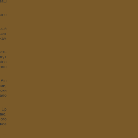
 ваш
sino
орый
айт
кам
ать
гут
sino
ало
 Pin
ми,
роки
ало
 Up
но.
ого
сное
ый