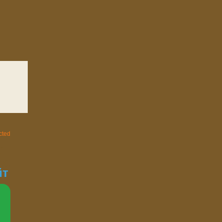
cted
йт
а
йт