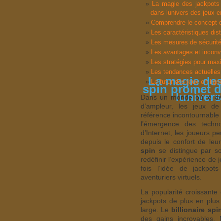
La magie des jackpots 
dans lunivers des jeux en
Comprendre le concept du
Les caractéristiques dist
Les mesures de sécurité
Les avantages et inconvé
Les stratégies pour max
Les tendances actuelles
La magie des 
Le futur des jeux en lign
spin promet 
lunivers
Dans un monde où le div
d’ampleur, les jeux d
référence incontournable
l’émergence des technol
d’Internet, les joueurs p
depuis le confort de leu
spin
se distingue par so
redéfinir l’expérience de
fois l’idée de jackpot
aventuriers virtuels.
La popularité croissante
jackpots de plus en plus 
large. Le
billionaire spi
des gains incroyables.