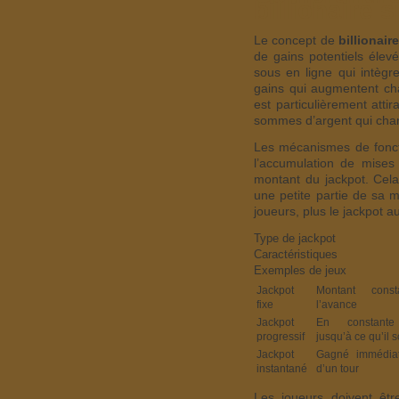
billionaire s
Le concept de
billionair
de gains potentiels élev
sous en ligne qui intègre
gains qui augmentent ch
est particulièrement attir
sommes d’argent qui chan
Les mécanismes de fon
l’accumulation de mises 
montant du jackpot. Cela
une petite partie de sa mi
joueurs, plus le jackpot 
Type de jackpot
Caractéristiques
Exemples de jeux
Jackpot
Montant const
fixe
l’avance
Jackpot
En constante
progressif
jusqu’à ce qu’il 
Jackpot
Gagné immédiat
instantané
d’un tour
Les joueurs doivent êt