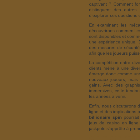
captivant ? Comment fonc
distinguent des autres
d’explorer ces questions 
En examinant les méca
découvrirons comment ces
sont disponibles et commen
une expérience unique. D
des mesures de sécurité
afin que les joueurs puis
La compétition entre div
clients mène à une diver
émerge donc comme une é
nouveaux joueurs, mais 
gains. Avec des graphi
immersives, cette tendanc
les années à venir.
Enfin, nous discuterons 
ligne et des implications 
billionaire spin
pourrait
jeux de casino en ligne
jackpots s’apprête à pren
Comprend