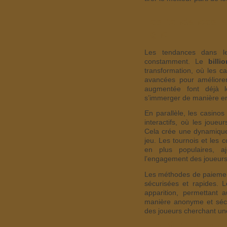
Les tendances a
ligne
Les tendances dans l
constamment. Le
billi
transformation, où les c
avancées pour améliorer 
augmentée font déjà l
s’immerger de manière enc
En parallèle, les casino
interactifs, où les joueu
Cela crée une dynamique
jeu. Les tournois et les 
en plus populaires, a
l’engagement des joueurs
Les méthodes de paiemen
sécurisées et rapides. 
apparition, permettant 
manière anonyme et séc
des joueurs cherchant une 
Le futur de