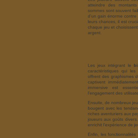
atteindre des montants
sommes sont souvent faibl
d’un gain énorme contre 
leurs chances, il est cru
chaque jeu et choisissent
argent.
Les caractéristiq
spin
Les jeux intégrant le
bi
caractéristiques qui les
offrent des graphismes d
captivent immédiatemen
immersive est essentie
l’engagement des utilisat
Ensuite, de nombreux jeu
bougent avec les tendan
riches aventuriers aux pay
joueurs aux goûts divers.
enrichit l’expérience de je
Enfin, les fonctionnalité