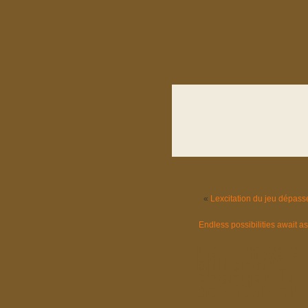
«
Lexcitation du jeu dépasse 
Endless possibilities await a
La magie
billionai
changer la
des jeux en 