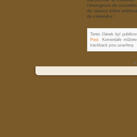
l’émergence de nouvelles 
de raisons d’être enthou
de s’éteindre !
Tento článek byl publiko
Post
. Komentáře můžete
trackback jsou uzavřeny.
K