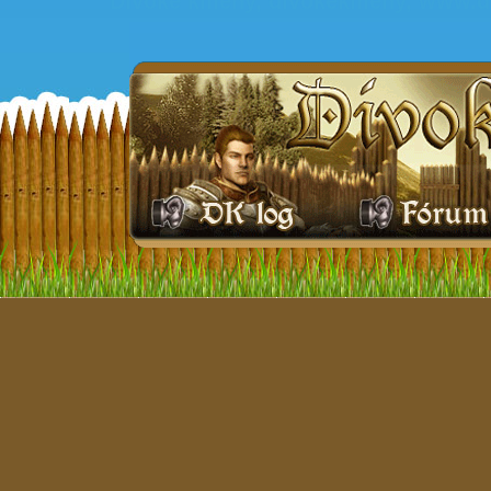
Divoké kmeny, divokekmeny, www.d