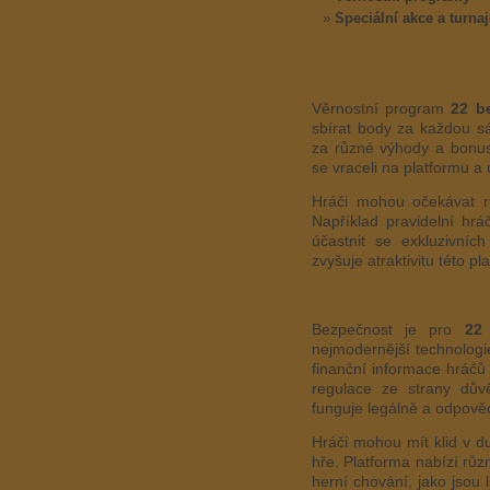
Speciální akce a turnaj
Věrnostní progr
Věrnostní program
22 b
sbírat body za každou s
za různé výhody a bonus
se vraceli na platformu a ú
Hráči mohou očekávat růz
Například pravidelní hráč
účastnit se exkluzivníc
zvyšuje atraktivitu této pl
Bezpečnost
Bezpečnost je pro
22
nejmodernější technologie
finanční informace hráčů
regulace ze strany důvě
funguje legálně a odpově
Hráči mohou mít klid v d
hře. Platforma nabízí různ
herní chování, jako jsou