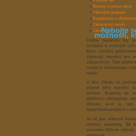
Portfólio her
Bonusy a promo akce
Věrnostní program
Bezpečnost a důvěryho
Zákaznický servis
Nebojte se
Závěr
možnosti, kt
Online hazardní hry js
vzrušení a možnost vyhr
Mezi různými platforma
získávají reputaci pro 
zákazníkům. Tato platform
moderní technologie, což
hráče.
V této článku se podív
včetně jeho herního po
servisu. Budeme se zab
platforma přichystala, a
důvody, proč je tat
nejvyhledávanějších v obl
Ať už jste milovník klas
výherní automaty,
22 b
shrneme klíčové výhody, 
platformě.