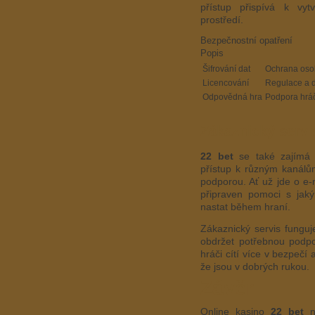
přístup přispívá k vy
prostředí.
Bezpečnostní opatření
Popis
Šifrování dat
Ochrana osob
Licencování
Regulace a d
Odpovědná hra
Podpora hráč
Zákaznický servi
22 bet
se také zajímá o
přístup k různým kanálů
podporou. Ať už jde o e-m
připraven pomoci s jak
nastat během hraní.
Zákaznický servis funguj
obdržet potřebnou podpo
hráči cítí více v bezpečí 
že jsou v dobrých rukou.
Závěr
Online kasino
22 bet
na