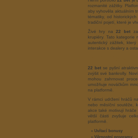
rozmanité zážitky. Platfo
aby vyhověla aktuálním t
tématiky, od historickýc
tradiční pojetí, které je 
Živé hry na
22 bet
zah
krupiéry. Tato kategorie 
autentický zážitek, kter
interakce s dealery a osta
Bonusy a p
22 bet
se pyšní atraktivn
zvýšit své bankrolly. No
mohou zahrnovat procen
umožňuje nováčkům mnohe
na platformě.
V rámci udržení hráčů n
nebo měsíční soutěže, k
akce také motivují hráče 
větší části zvyšuje celk
platformě.
Uvítací bonusy
Věrnostní programy