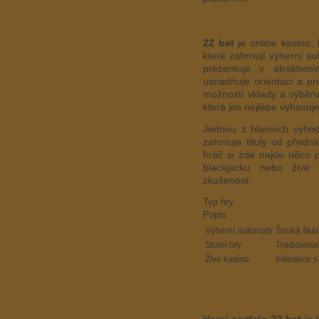
Co je 22 bet
22 bet
je online kasino,
které zahrnují výherní au
prezentuje v atraktivn
usnadňuje orientaci a p
možností vklady a výběru
která jim nejlépe vyhovuje
Jednou z hlavních výh
zahrnuje tituly od předn
hráč si zde najde něco 
blackjacku nebo živé d
zkušenost.
Typ hry
Popis
Výherní automaty
Široká škál
Stolní hry
Tradicional
Živé kasino
Interakce s
Portfólio her
Herní portfolio
22 bet
je 