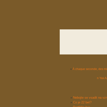
«
À chaque seconde, des mill
n Yax A
Nebojte
se vsadit n
které vám př
Nebojte se vsadit na vzr
Co je 22 bet?