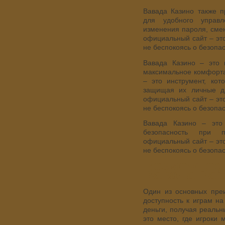
Вавада Казино также п
для удобного управл
изменения пароля, сме
официальный сайт – это
не беспокоясь о безопас
Вавада Казино – это 
максимальное комфорта
– это инструмент, кот
защищая их личные д
официальный сайт – это
не беспокоясь о безопас
Вавада Казино – это
безопасность при п
официальный сайт – это
не беспокоясь о безопас
Возможнос
Вавада Раб
Один из основных преи
доступность к играм на
деньги, получая реаль
это место, где игроки 