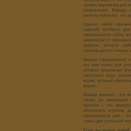
лучших вариантов для и
развлечения. Вавада 
можете найти все, что 
Однако, найти официа
задачей, особенно для
официального сайта, кот
зависящим от официальн
зеркало, которое раб
игрокам доступ к играм 
Вавада официальный сай
что вам нужно для усп
которое предлагает игр
карточные игры, рулет
играм, который обеспеч
время.
Вавада зеркало – это зе
играм, не зависящим 
зеркало – это зеркало
обеспечить игрокам 
официальный сайт – это
нужно для успешной игр
Если вы ищете новый 