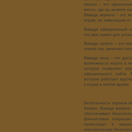
казино – это идеальны
место, где вы можете на
Вавада зеркало – это зе
играм, не зависящим от
Вавада официальный сай
что вам нужно для успе
Вавада казино – это ка
спектр игр, включая сло
Вавада вход – это дост
возможность играть в л
которое позволяет иг
официального сайта. 
которое работает кругл
к играм в любое время.
Удобство и
Безопасность игроков я
Казино. Вавада зеркало
обеспечивает безопасно
финансовые операции
происходит в защищ
максимальную безопасно