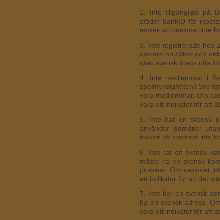
2. Inte tillgängliga på 
stöder BankID för inbetal
tecken att casinoet inte h
3. Inte registrerade hos 
spelare en säker och enke
utan svensk licens ofta in
4. Inte medlemmar i Sve
spelmyndigheten i Sverig
vara medlemmar. Om casi
vara ett indikator för att 
5. Inte har en svensk 
använder domäner utan 
tecken att casinoet inte h
6. Inte har en svensk ko
måste ha en svensk kont
problem. Om casinoet int
ett indikator för att det i
7. Inte har en svensk ad
ha en svensk adress. Om 
vara ett indikator för att 