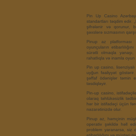
Pin Up Cas
və Etibarlılı
Pin Up Casino Azərbayca
standartları təqdim edir.
şifrələnir və qorunur, 
şəxslərə sızmasının qarşıs
Pinup az platforması m
oyunçuların etibarlılığı
sürətli olmaqla yanaşı,
rahatlıqla və inamla oyun
Pin up casino, lisenziyalı
uyğun fəaliyyət göstərir.
şəffaf ödənişlər təmin e
təsdiqləyir.
Pin-up casino, istifadə
olaraq təhlükəsizlik tədbi
hər bir istifadəçi üçün fə
nəzarətinizdə olur.
Pinup az, həmçinin müştəri
operativ şəkildə həll ed
problem yaranarsa, siz d
etibarlılığını və müştəri 