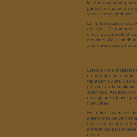
les établissements physiq
permet aux joueurs de d
varier leurs expériences.
Enfin, l’interaction soci
en ligne. De nombreux 
direct, qui permettent a
croupiers. Cela contribue
à celle des casinos traditi
Choisir la
paris
Lorsque vous choisissez un
de prendre en compte pl
réputation du site. Des 
précieux de la confianc
spécifique. Assurez-vous é
un cryptage robuste pou
financières.
En outre, examinez les
plateformes peuvent se sp
tandis que d’autres offr
préférences personnelles,
de jeu.