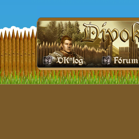
Divoké kmeny, divokekmeny, www.d