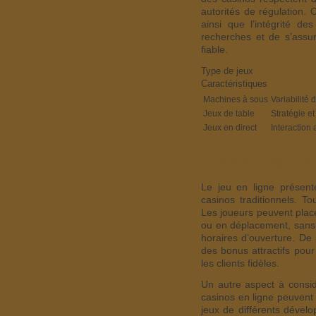
autorités de régulation. 
ainsi que l’intégrité de
recherches et de s’assur
fiable.
Type de jeux
Caractéristiques
Machines à sous
Variabilité 
Jeux de table
Stratégie e
Jeux en direct
Interaction
Les avantages de
Le jeu en ligne présen
casinos traditionnels. T
Les joueurs peuvent place
ou en déplacement, sans
horaires d’ouverture. De
des bonus attractifs pou
les clients fidèles.
Un autre aspect à consid
casinos en ligne peuvent 
jeux de différents dével