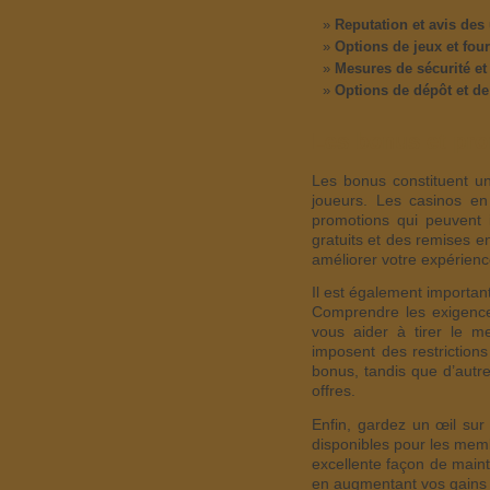
Reputation et avis des 
Options de jeux et fou
Mesures de sécurité et
Options de dépôt et de 
Les bonus et pro
Les bonus constituent un
joueurs. Les casinos 
promotions qui peuvent 
gratuits et des remises e
améliorer votre expérien
Il est également important
Comprendre les exigences
vous aider à tirer le me
imposent des restriction
bonus, tandis que d’autre
offres.
Enfin, gardez un œil sur
disponibles pour les mem
excellente façon de main
en augmentant vos gains 