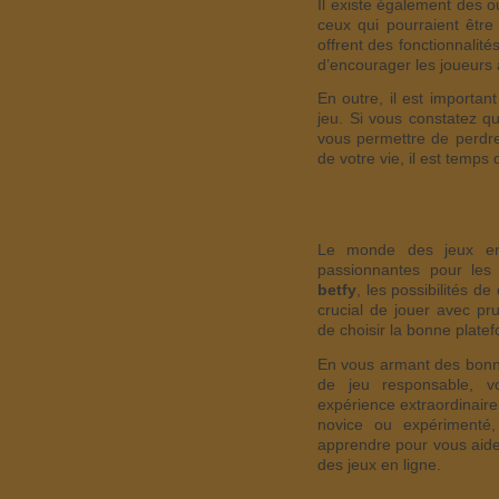
Il existe également des o
ceux qui pourraient êtr
offrent des fonctionnalité
d’encourager les joueurs à
En outre, il est importa
jeu. Si vous constatez 
vous permettre de perdre,
de votre vie, il est temps 
Conclusion sur l’
Le monde des jeux en l
passionnantes pour les
betfy
, les possibilités de
crucial de jouer avec pr
de choisir la bonne plate
En vous armant des bonne
de jeu responsable, vo
expérience extraordinaire
novice ou expérimenté,
apprendre pour vous aide
des jeux en ligne.