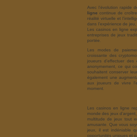
Avec l’évolution rapide 
ligne
continue de croîtr
réalité virtuelle et l’inte
dans l’expérience de jeu, 
Les casinos en ligne ex
entreprises de jeux trad
portée.
Les modes de paiement
croissante des cryptom
joueurs d’effectuer des 
anonymement, ce qui con
souhaitent conserver leu
également une augmentat
aux joueurs de vivre l’
moment.
Conclusion
Les casinos en ligne re
monde des jeux d’argent,
multitude de jeux tout 
amusante. Que vous soye
jeux, il est indéniable 
opportunités uniques et 