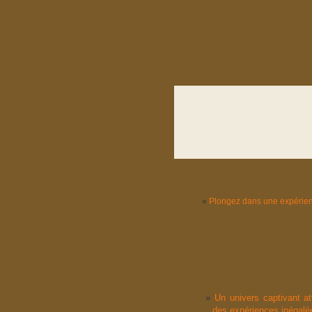
«
Plongez dans une expérienc
Un unive
captivant a
où le casin
expériences
Un univers captivant at
des expériences inégalé