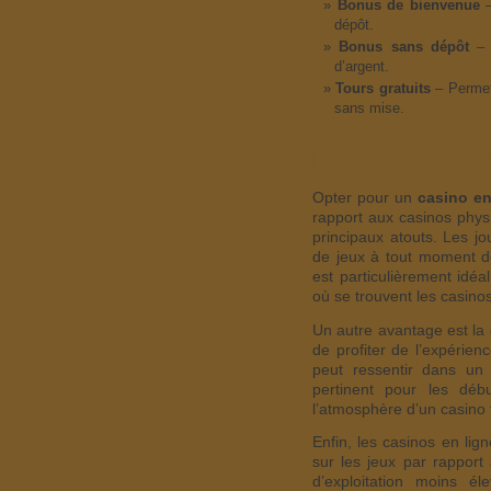
Bonus de bienvenue
–
dépôt.
Bonus sans dépôt
– O
d’argent.
Tours gratuits
– Permet
sans mise.
Les avanta
ligne
Opter pour un
casino en
rapport aux casinos physi
principaux atouts. Les j
de jeux à tout moment de
est particulièrement idéa
où se trouvent les casinos
Un autre avantage est la 
de profiter de l’expérien
peut ressentir dans un 
pertinent pour les déb
l’atmosphère d’un casino t
Enfin, les casinos en lig
sur les jeux par rapport
d’exploitation moins él