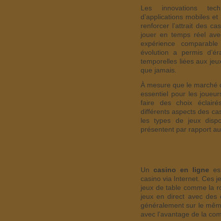
Les innovations tec
d’applications mobiles et
renforcer l’attrait des ca
jouer en temps réel ave
expérience comparable 
évolution a permis d’ér
temporelles liées aux jeu
que jamais.
À mesure que le marché de
essentiel pour les joueu
faire des choix éclairé
différents aspects des ca
les types de jeux dispon
présentent par rapport a
Qu’est-ce q
?
Un
casino en ligne
est
casino via Internet. Ces 
jeux de table comme la rou
jeux en direct avec des 
généralement sur le même
avec l’avantage de la comm