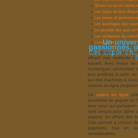
Qu’est-ce qu’un casino e
Les types de jeux dispo
Les bonus et promotion
Les avantages des casin
La sécurité des jeux en 
Les tendances du marc
Un univers
Conclusion
passionnés, où
des expérienc
Les casinos en ligne on
offrant une multitude d
hasard. Avec l’essor de 
numériques permettent à
jeux préférés à partir du
sur des machines à sous,
casinos en ligne proposen
Ce
casino en ligne
phé
possibilité de gagner de 
pour ceux qui partagent
sont conçus pour attirer 
experts, en offrant des b
Cela permet à chacun de
palpitants, tout en 
considérables.