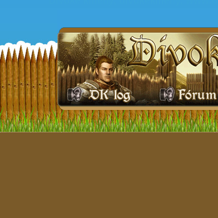
Divoké kmeny, divokekmeny, www.d