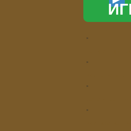
ИГ
Содержимо
Вода онлайн к
Как получить 
Основные прин
Как работает в