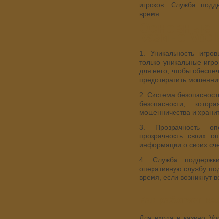
игроков. Служба подд
время.
Основные
казино Vod
1. Уникальность игров
только уникальные игр
для него, чтобы обеспе
предотвратить мошенни
2. Система безопасност
безопасности, кото
мошенничества и хранит
3. Прозрачность оп
прозрачность своих оп
информации о своих сче
4. Служба поддержк
оперативную службу под
время, если возникнут 
Как работает вх
Для входа в казино Vo