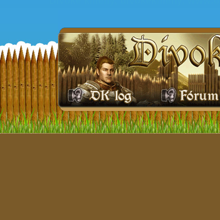
Divoké kmeny, divokekmeny, www.d