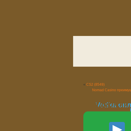
«
CS2 (8549)
Nomad Casino преимуще
Vodka онл
поддержки.
Vodka онл